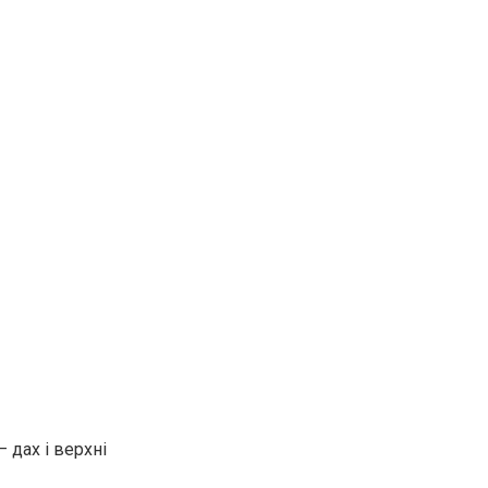
 дах і верхні