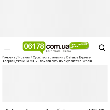
Головна
Новини
Суспільство новини
Defence Express-
Азербайджанські МіГ-29 почали бити по окупантах в Україні