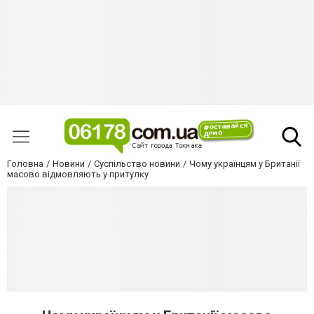
Головна
Новини
Суспільство новини
Чому українцям у Британії
масово відмовляють у притулку