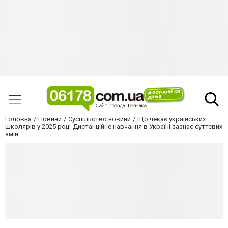
Головна
Новини
Суспільство новини
Що чекає українських
школярів у 2025 році-Дистанційне навчання в Україні зазнає суттєвих
змін