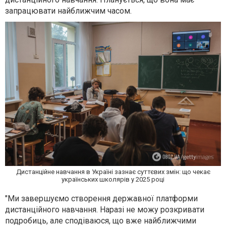
запрацювати найближчим часом.
Дистанційне навчання в Україні зазнає суттєвих змін: що чекає
українських школярів у 2025 році
"Ми завершуємо створення державної платформи
дистанційного навчання. Наразі не можу розкривати
подробиць, але сподіваюся, що вже найближчими