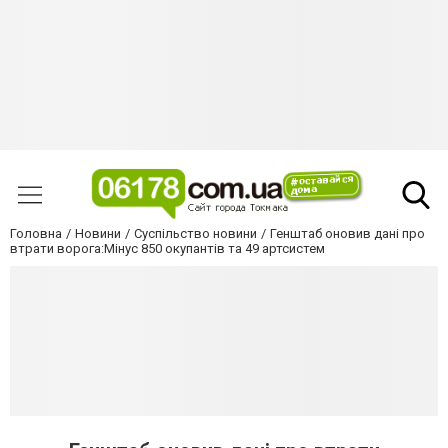
Головна
Новини
Суспільство новини
Генштаб оновив дані про
втрати ворога:Мінус 850 окупантів та 49 артсистем