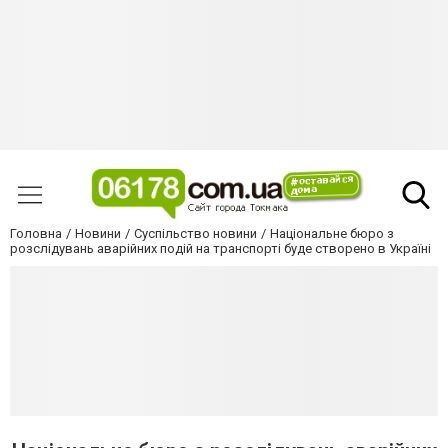
Головна
Новини
Суспільство новини
Національне бюро з
розслідувань аварійних подій на транспорті буде створено в Україні