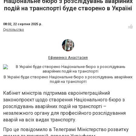
Національне бюро з розслідувань аварійних
подій на транспорті буде створено в Україні
08:02,
22 серпня 2025 р.
Суспільство
Ефименко Анастасия
В Україні буде створено Національне бюро з розслідувань аварійних
подій на транспорті
Кабінет міністрів підтримав євроінтеграційний
законопроєкт щодо створення Національного бюро з
розслідувань аварійних подій на транспорті –
незалежного органу для професійного розслідування
аварій на всіх видах транспорту.
Про це повідомило в Телеграмі Міністерство розвитку