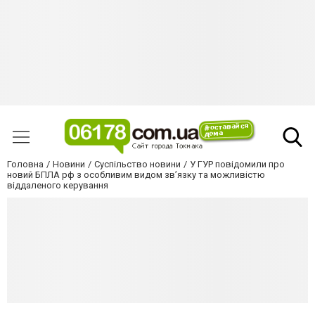
Головна
Новини
Суспільство новини
У ГУР повідомили про
новий БПЛА рф з особливим видом зв’язку та можливістю
віддаленого керування