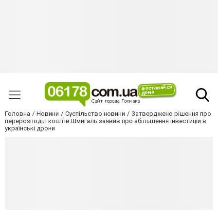
Головна
Новини
Суспільство новини
Затверджено рішення про
перерозподіл коштів.Шмигаль заявив про збільшення інвестицій в
українські дрони