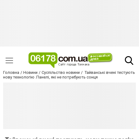
Головна
Новини
Суспільство новини
Тайванські вчені тестують
нову технологію .Панелі, які не потребують сонця