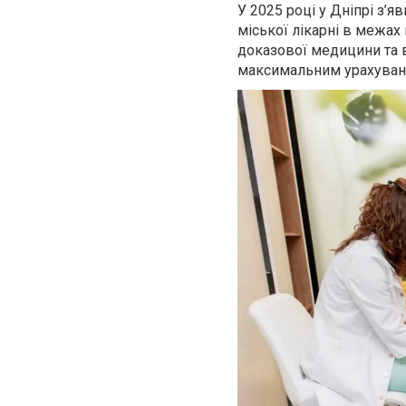
У 2025 році у Дніпрі з’я
міської лікарні в межах
доказової медицини та 
максимальним урахуванн