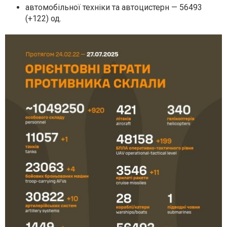
автомобільної техніки та автоцистерн — 56493
(+122) од.