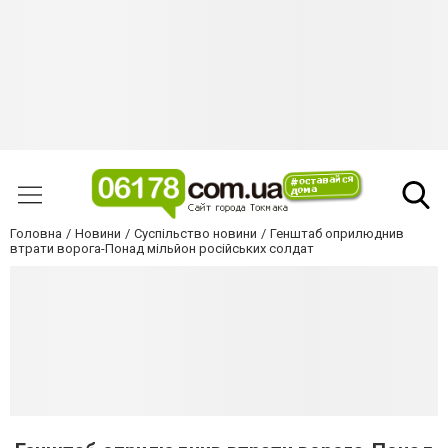
Головна
Новини
Суспільство новини
Генштаб оприлюднив
втрати ворога-Понад мільйон російських солдат