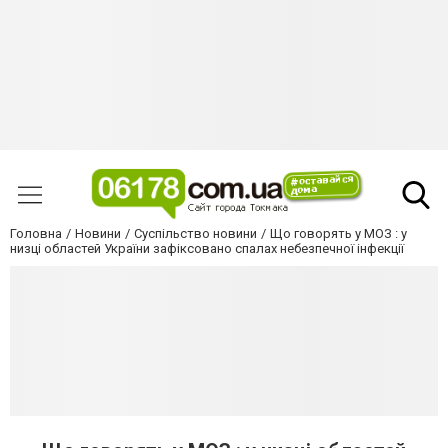
Головна
Новини
Суспільство новини
Що говорять у МОЗ : у
низці областей України зафіксовано спалах небезпечної інфекції