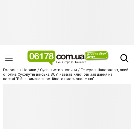
Головна
Новини
Суспільство новини
Генерал Шаповалов, який
очолив Сухопутні війська ЗСУ, назвав ключові завдання на
посаді."Війна вимагає постійного вдосконалення"