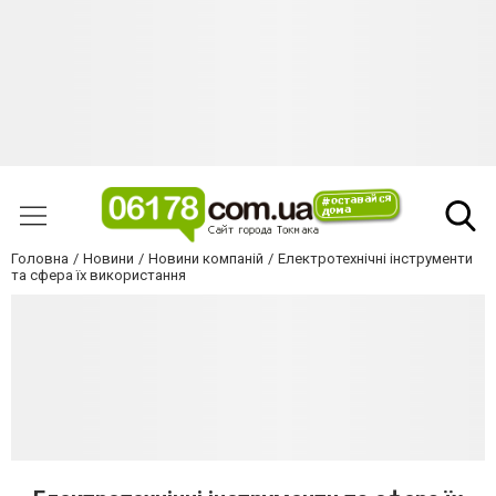
Головна
Новини
Новини компаній
Електротехнічні інструменти
та сфера їх використання