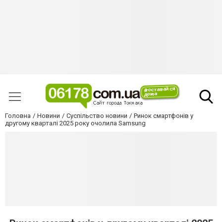
Головна
Новини
Суспільство новини
Ринок смартфонів у
другому кварталі 2025 року очолила Samsung