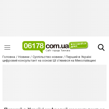
Головна
Новини
Суспільство новини
Перший в Україні
цифровий консультант на основі ШІ з'явився на Миколаївщині