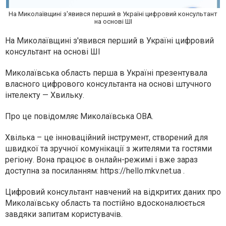
На Миколаївщині з'явився перший в Україні цифровий консультант
на основі ШІ
На Миколаївщині з'явився перший в Україні цифровий
консультант на основі ШІ
Миколаївська область перша в Україні презентувала
власного цифрового консультанта на основі штучного
інтелекту — Хвильку.
Про це повідомляє Миколаївська ОВА.
Хвілька – це інноваційний інструмент, створений для
швидкої та зручної комунікації з жителями та гостями
регіону. Вона працює в онлайн-режимі і вже зараз
доступна за посиланням: https://hello.mkv.net.ua .
Цифровий консультант навчений на відкритих даних про
Миколаївську область та постійно вдосконалюється
завдяки запитам користувачів.