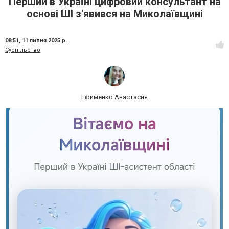
Перший в Україні цифровий консультант на
основі ШІ з'явився на Миколаївщині
08:51,
11 липня 2025 р.
Суспільство
Ефименко Анастасия