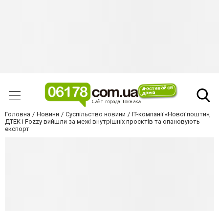
Головна
Новини
Суспільство новини
IT-компанії «Нової пошти»,
ДТЕК і Fozzy вийшли за межі внутрішніх проєктів та опановують
експорт