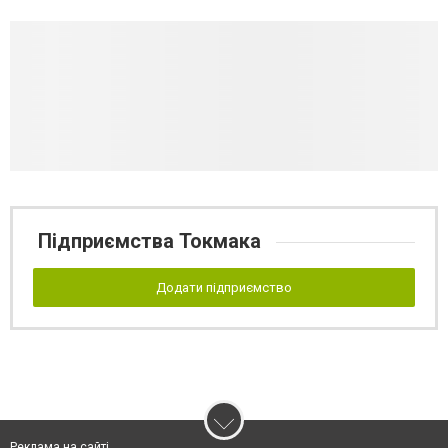
Підприємства Токмака
Додати підприємство
Реклама на сайті