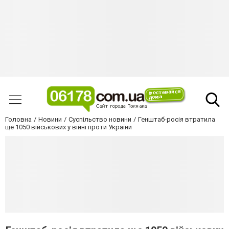
Головна
Новини
Суспільство новини
Генштаб-росія втратила
ще 1050 військових у війні проти України