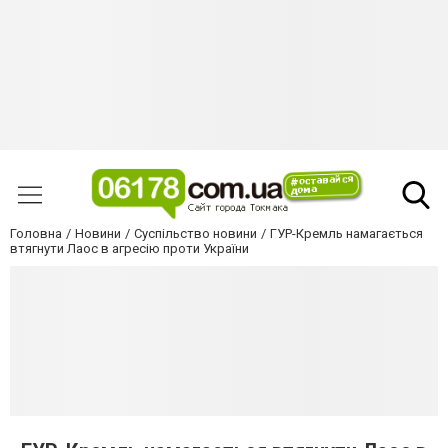
Головна
Новини
Суспільство новини
ГУР-Кремль намагається
втягнути Лаос в агресію проти України