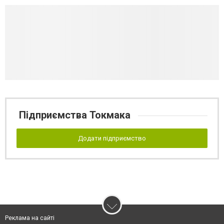
Підприємства Токмака
Додати підприємство
Реклама на сайті