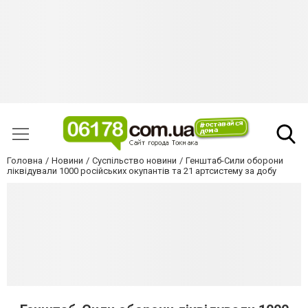
Головна
Новини
Суспільство новини
Генштаб-Сили оборони
ліквідували 1000 російських окупантів та 21 артсистему за добу