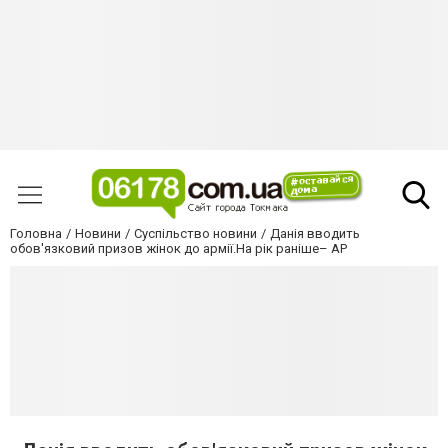
Головна
Новини
Суспільство новини
Данія вводить
обов'язковий призов жінок до армії.На рік раніше– AP