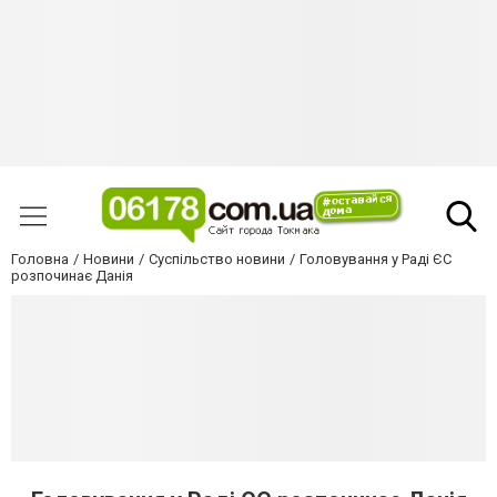
Головна
Новини
Суспільство новини
Головування у Раді ЄС
розпочинає Данія