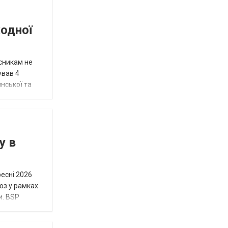
жодної
исникам не
ував 4
нської та
у в
ресні 2026
юз у рамках
и. BSP