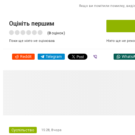
Якщо ви помітили помилку, виділі
Оцініть першим
(
0
оцінок)
Ніхто ще не рек
Поки ще ніхто не оцінював
Reddit
Telegram
Viber
Whats
Суспільство
15:28,
Вчора