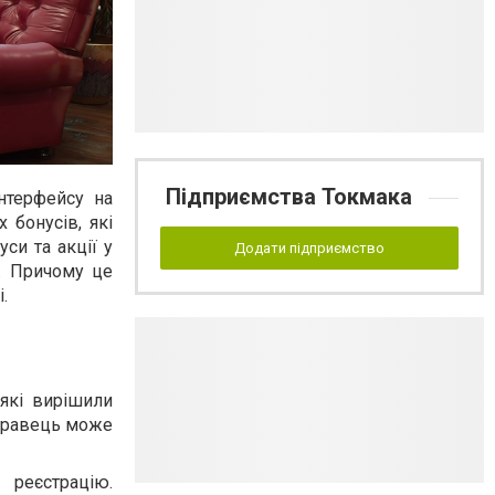
Підприємства Токмака
інтерфейсу на
 бонусів, які
си та акції у
Додати підприємство
. Причому це
.
 які вирішили
 гравець може
 реєстрацію.