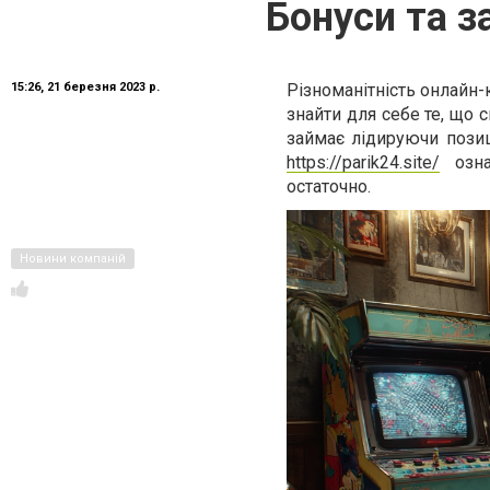
Бонуси та з
1
5
:
2
6
,
2
1
б
е
р
е
з
н
я
2
0
2
3
р
.
Різноманітність онлайн
знайти для себе те, що 
займає лідируючи позиц
https://parik24.site/
озна
остаточно.
Новини компаній