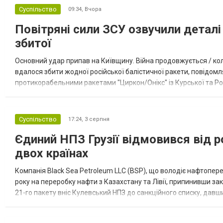
Суспільство
09:34,
Вчора
Повітряні сили ЗСУ озвучили деталі 
збитої
Основний удар припав на Київщину. Війна продовжується / кол
вдалося збити жодної російської балістичної ракети, повідомля
протикорабельними ракетами "Циркон/Онікс" із Курської та Рос
Курської обл., 115 ударними БпЛА типу Shahed (більшість із...
Суспільство
17:24,
3 серпня
Єдиний НПЗ Грузії відмовився від р
двох країнах
Компанія Black Sea Petroleum LLC (BSP), що володіє нафтопер
року на переробку нафти з Казахстану та Лівії, припинивши за
21-го пакету вніс Кулевський НПЗ до санкційного списку, давши
повідомила, що завод у Кулеві розпочав переробку казахс...