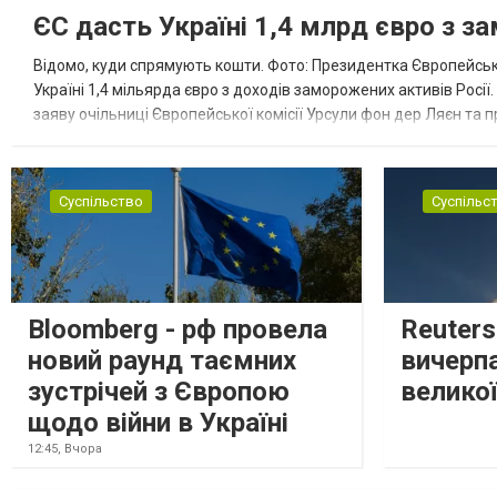
ЄС дасть Україні 1,4 млрд євро з з
Відомо, куди спрямують кошти. Фото: Президентка Європейсько
Україні 1,4 мільярда євро з доходів заморожених активів Росі
заяву очільниці Європейської комісії Урсули фон дер Ляєн та п
за руйнування Урсула фон дер Ляєн заявила, що ЄС надасть У..
Суспільство
Суспільс
Bloomberg - рф провела
Reuter
новий раунд таємних
вичерп
зустрічей з Європою
великої
щодо війни в Україні
12:45,
Вчора