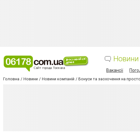
Новини
Вакансії
Пого
Головна
Новини
Новини компаній
Бонуси та заохочення на просто