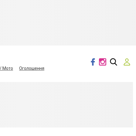
/ Мото
Оголошення