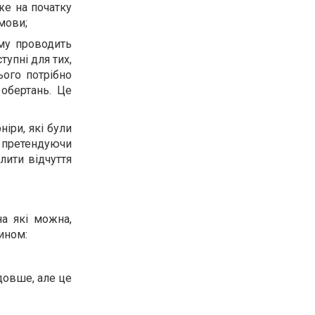
же на початку
мови;
ому проводить
тупні для тих,
ього потрібно
 обертань. Це
іри, які були
, претендуючи
лити відчуття
на які можна,
ином:
довше, але це