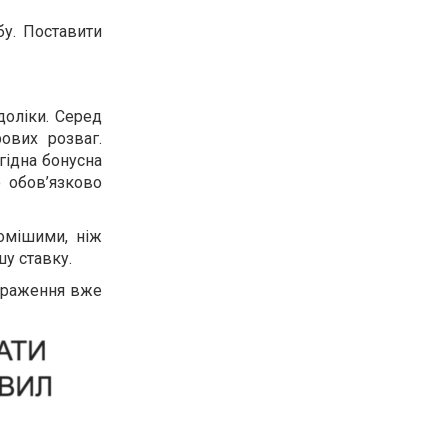
у. Поставити
доліки. Серед
рових розваг.
гідна бонусна
о обов’язково
гомішими, ніж
у ставку.
 враження вже