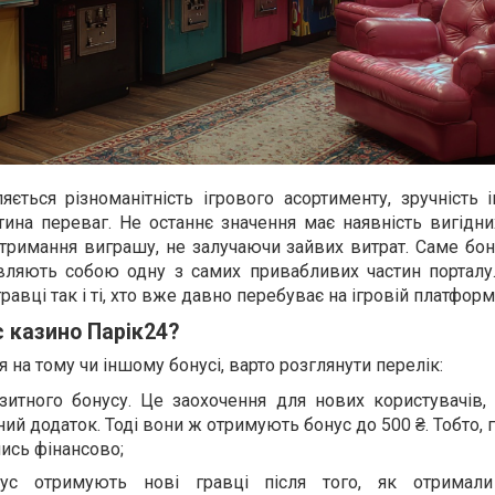
ться різноманітність ігрового асортименту, зручність 
стина переваг. Не останнє значення має наявність вигідних
римання виграшу, не залучаючи зайвих витрат. Саме бону
авляють собою одну з самих привабливих частин порталу
равці так і ті, хто вже давно перебуває на ігровій платформі
є казино Парік24?
 на тому чи іншому бонусі, варто розглянути перелік:
зитного бонусу. Це заохочення для нових користувачів,
ий додаток. Тоді вони ж отримують бонус до 500 ₴. Тобто,
ись фінансово;
нус отримують нові гравці після того, як отримали