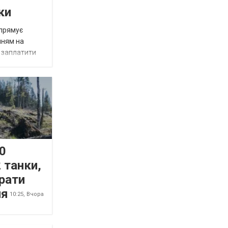
ки
спрямує
нням на
є заплатити
0
 танки,
рати
ня
10:25,
Вчора