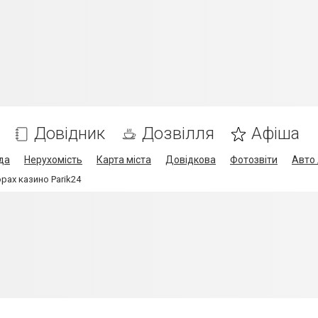
Довідник
Дозвілля
Афіша
да
Нерухомість
Карта міста
Довідкова
Фотозвіти
Авто 
рах казино Parik24