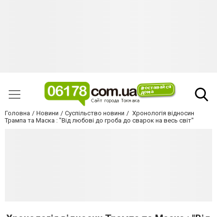
Головна
Новини
Суспільство новини
Хронологія відносин
Трампа та Маска : "Від любові до гроба до сварок на весь світ"