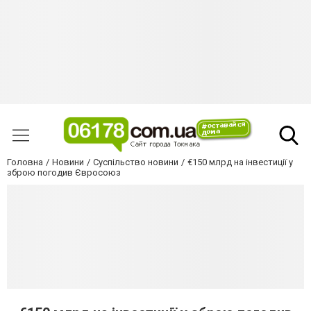
Головна
Новини
Суспільство новини
€150 млрд на інвестиції у
зброю погодив Євросоюз