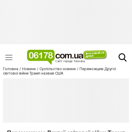
Головна
Новини
Суспільство новини
Переможцем Другої
світової війни Трамп назвав США