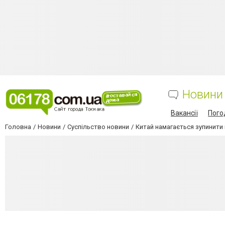
Новини
Вакансії
Пого
Головна
Новини
Суспільство новини
Китай намагається зупинити в