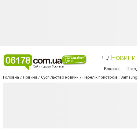
Новини
Вакансії
Пого
Головна
Новини
Суспільство новини
Перелік пристроїв : Samsung