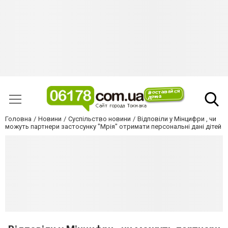
Головна
Новини
Суспільство новини
Відповіли у Мінцифри , чи
можуть партнери застосунку "Мрія" отримати персональні дані дітей