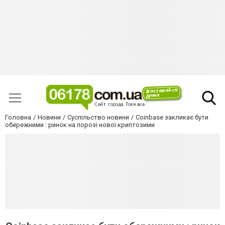
Головна
Новини
Суспільство новини
Coinbase закликає бути
обережними : ринок на порозі нової криптозими