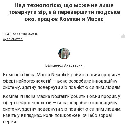
Над технологією, що може не лише
повернути зір, а й перевершити людське
око, працює Компанія Маска
14:31,
22 квітня 2025 р.
Суспільство
Ефименко Анастасия
Компанія Ілона Маска Neuralink робить новий прорив у
сфері нейротехнологій — вона розробляє інноваційну
систему, здатну повернути зір повністю сліпим людям.
Компанія Ілона Маска Neuralink робить новий прорив у
сфері нейротехнологій — вона розробляє інноваційну
систему, здатну повернути зір повністю сліпим людям,
навіть у випадках, коли пошкоджені очі або зорові
нерви.