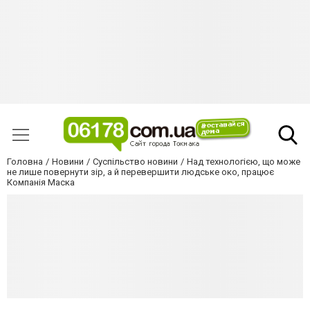
Головна
Новини
Суспільство новини
Над технологією, що може
не лише повернути зір, а й перевершити людське око, працює
Компанія Маска