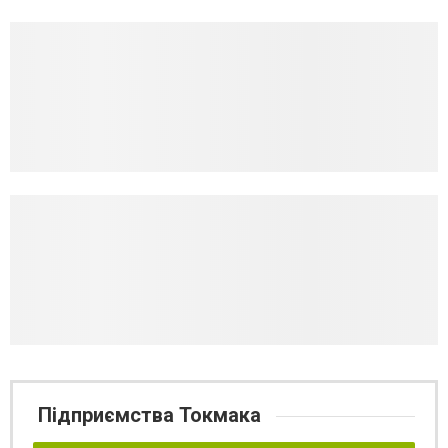
Підприємства Токмака