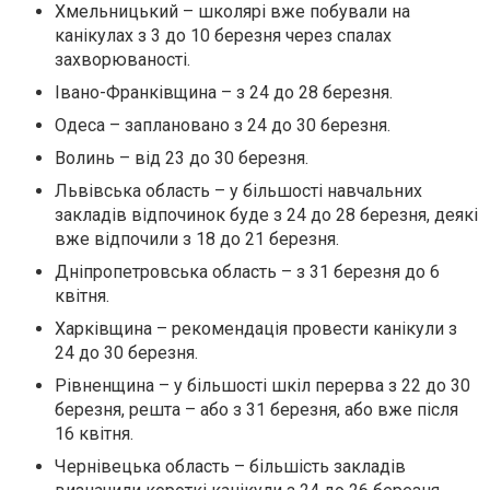
Хмельницький – школярі вже побували на
канікулах з 3 до 10 березня через спалах
захворюваності.
Івано-Франківщина – з 24 до 28 березня.
Одеса – заплановано з 24 до 30 березня.
Волинь – від 23 до 30 березня.
Львівська область – у більшості навчальних
закладів відпочинок буде з 24 до 28 березня, деякі
вже відпочили з 18 до 21 березня.
Дніпропетровська область – з 31 березня до 6
квітня.
Харківщина – рекомендація провести канікули з
24 до 30 березня.
Рівненщина – у більшості шкіл перерва з 22 до 30
березня, решта – або з 31 березня, або вже після
16 квітня.
Чернівецька область – більшість закладів