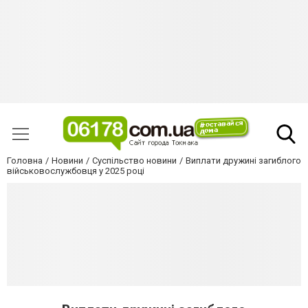
Головна
Новини
Суспільство новини
Виплати дружині загиблого
військовослужбовця у 2025 році