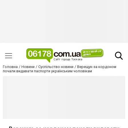
Головна
Новини
Суспільство новини
Верещук-за кордоном
почали видавати паспорти українським чоловікам