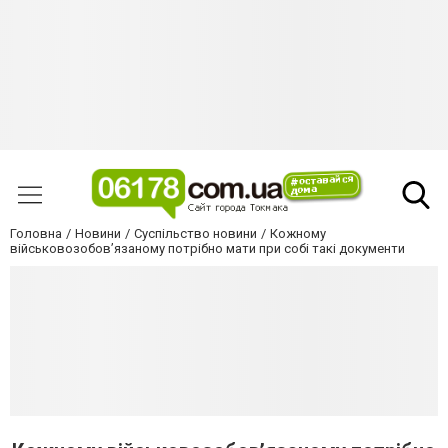
Головна
Новини
Суспільство новини
Кожному
військовозобов’язаному потрібно мати при собі такі документи