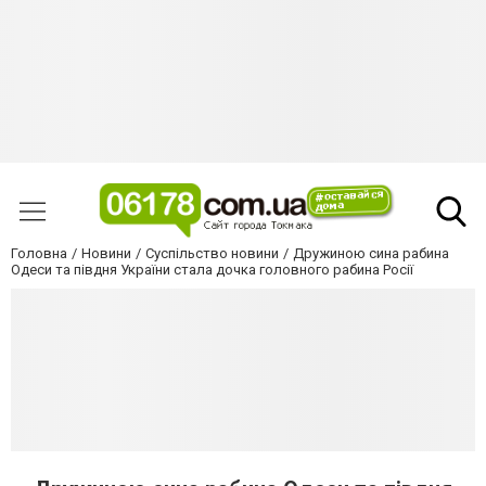
Головна
Новини
Суспільство новини
Дружиною сина рабина
Одеси та півдня України стала дочка головного рабина Росії