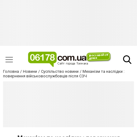
Головна
Новини
Суспільство новини
Механізм та наслідки :
повернення військовослужбовців після СЗЧ