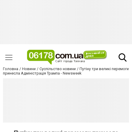
Головна
Новини
Суспільство новини
Путіну три великі перемоги
принесла Адміністрація Трампа - Newsweek