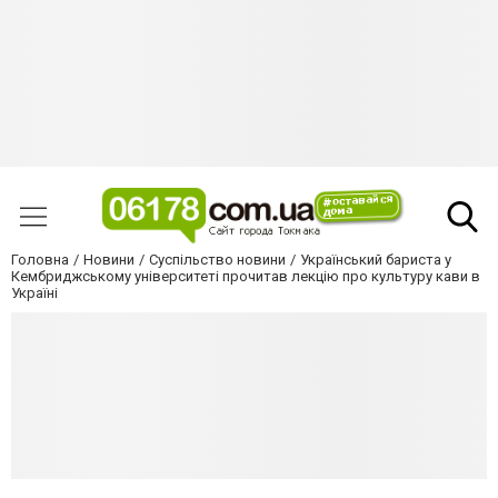
Головна
Новини
Суспільство новини
Український бариста у
Кембриджському університеті прочитав лекцію про культуру кави в
Україні