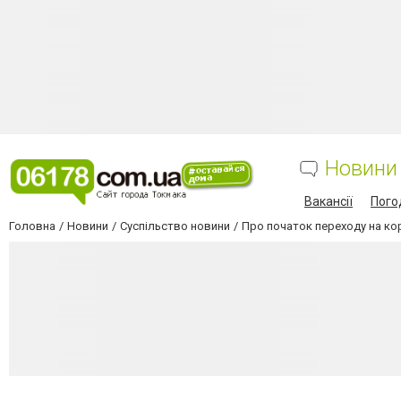
Новини
Вакансії
Пого
Головна
Новини
Суспільство новини
Про початок переходу на ко