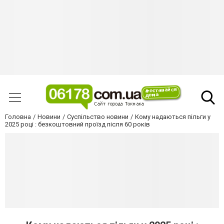
Головна
Новини
Суспільство новини
Кому надаються пільги у
2025 році : безкоштовний проїзд після 60 років