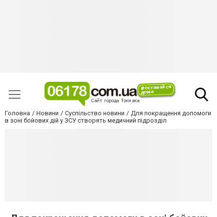
Головна
Новини
Суспільство новини
Для покращення допомоги
в зоні бойових дій у ЗСУ створять медичний підрозділ