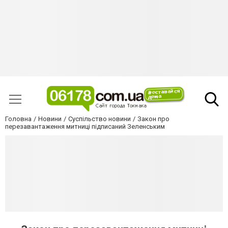
Головна
Новини
Суспільство новини
Закон про
перезавантаження митниці підписаний Зеленським