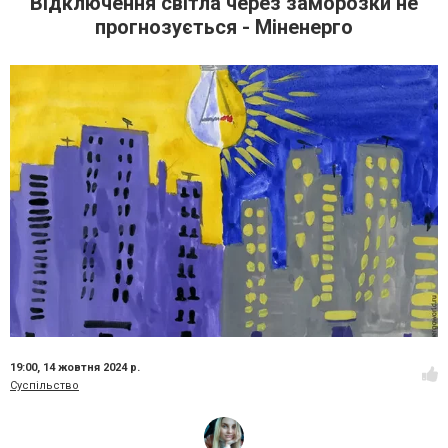
Відключення світла через заморозки не
прогнозується - Міненерго
19:00,
14 жовтня 2024 р.
Суспільство