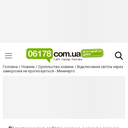
Головна
Новини
Суспільство новини
Відключення світла через
заморозки не прогнозується - Міненерго