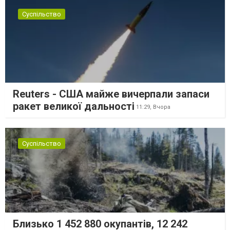
Суспільство
Reuters - США майже вичерпали запаси
ракет великої дальності
11:29,
Вчора
Суспільство
Близько 1 452 880 окупантів, 12 242