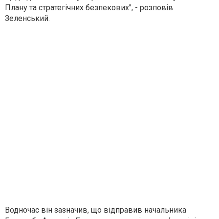
Плану та стратегічних безпекових", - розповів
Зеленський.
Водночас він зазначив, що відправив начальника