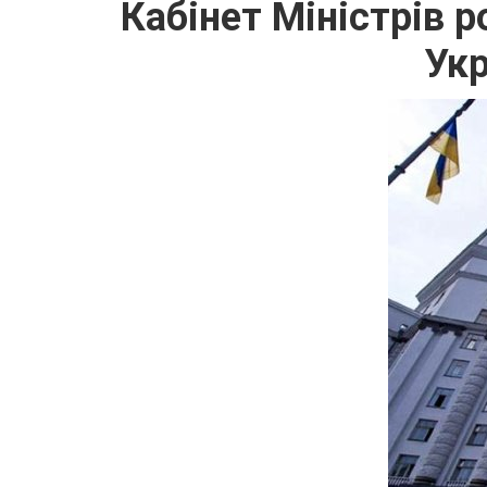
Кабінет Міністрів 
Укр