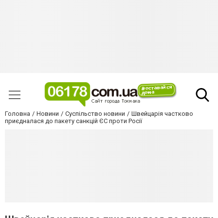
Головна
Новини
Суспільство новини
Швейцарія частково
приєдналася до пакету санкцій ЄС проти Росії