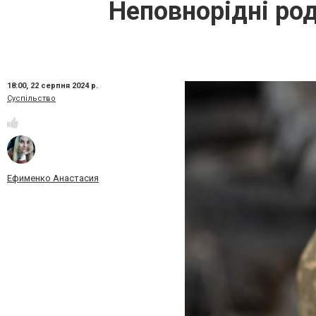
Неповнорідні род
18:00,
22 серпня 2024 р.
Суспільство
Ефименко Анастасия