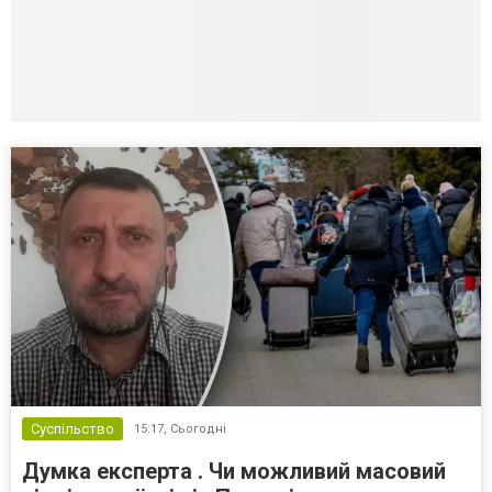
Суспільство
15:17,
Сьогодні
Думка експерта . Чи можливий масовий