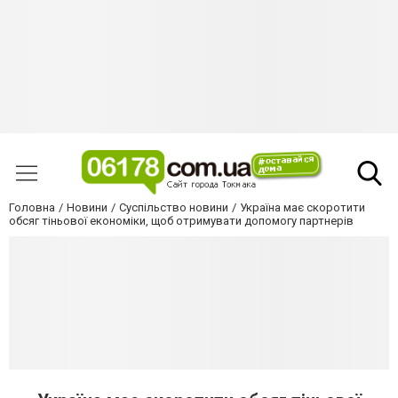
Головна
Новини
Суспільство новини
Україна має скоротити
обсяг тіньової економіки, щоб отримувати допомогу партнерів